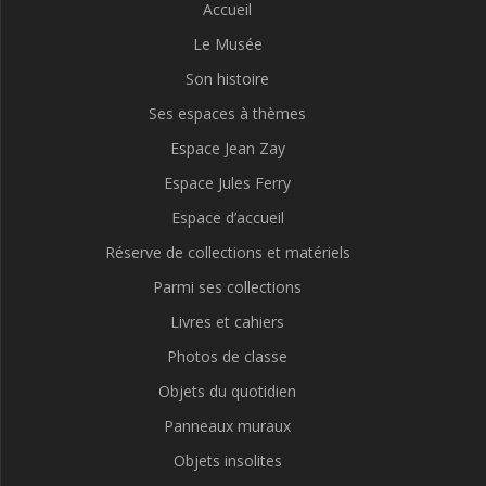
Accueil
Le Musée
Son histoire
Ses espaces à thèmes
Espace Jean Zay
Espace Jules Ferry
Espace d’accueil
Réserve de collections et matériels
Parmi ses collections
Livres et cahiers
Photos de classe
Objets du quotidien
Panneaux muraux
Objets insolites