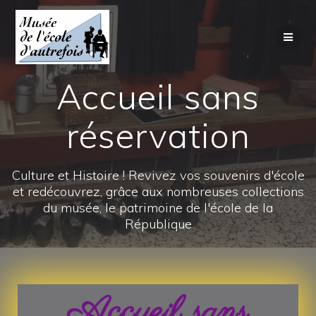
Accueil sans
réservation
Culture et Histoire ! Revivez vos souvenirs d'école
et redécouvrez, grâce aux nombreuses collections
du musée, le patrimoine de l'école de la
République
Accueil sans