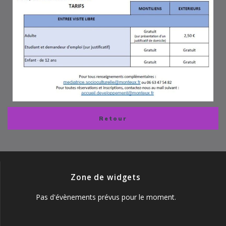
Retour
Zone de widgets
Pas d'évènements prévus pour le moment.