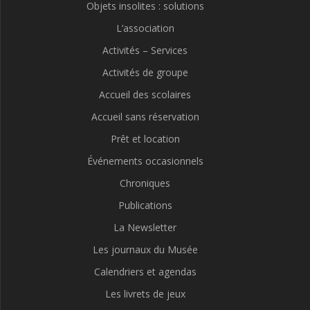
Objets insolites : solutions
L’association
Activités – Services
Activités de groupe
Accueil des scolaires
Accueil sans réservation
Prêt et location
Événements occasionnels
Chroniques
Publications
La Newsletter
Les journaux du Musée
Calendriers et agendas
Les livrets de jeux