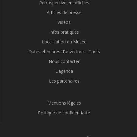
Rétrospective en affiches
Articles de presse
Vidéos
Infos pratiques
Localisation du Musée
Dates et heures d’ouverture – Tarifs
Nous contacter
L’agenda
Les partenaires
Mentions légales
Politique de confidentialité